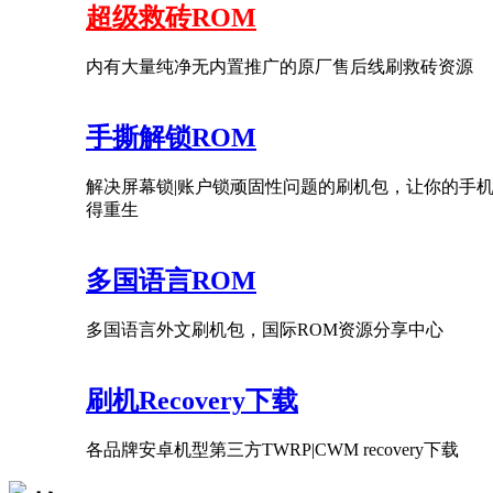
超级救砖ROM
内有大量纯净无内置推广的原厂售后线刷救砖资源
手撕解锁ROM
解决屏幕锁|账户锁顽固性问题的刷机包，让你的手
得重生
多国语言ROM
多国语言外文刷机包，国际ROM资源分享中心
刷机Recovery下载
各品牌安卓机型第三方TWRP|CWM recovery下载