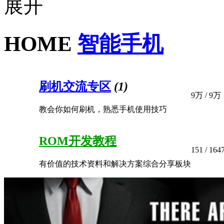
HOME
智能手机
刷机交流专区
(1)
9万
/
9万
教会你如何刷机，熟悉手机使用技巧
ROM开发教程
151
/ 164
有价值的技术资料和解决方案综合分享板块