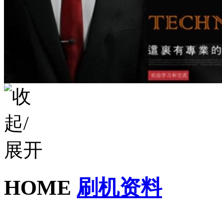
HOME
刷机资料