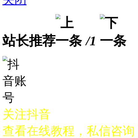
站长推荐
/1
关注抖音
查看在线教程，私信咨询