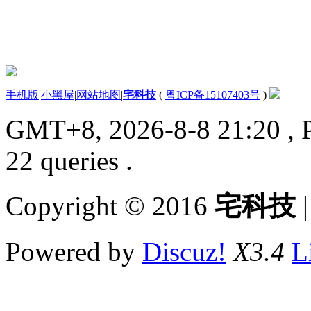
手机版
|
小黑屋
|
网站地图
|
宅科技
(
粤ICP备15107403号
)
GMT+8, 2026-8-8 21:20
, 
22 queries .
Copyright © 2016
宅科技
Powered by
Discuz!
X3.4
L